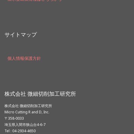
サイトマップ
個人情報保護方針
株式会社 微細切削加工研究所
株式会社 微細切削加工研究所
Micro Cutting R and D, Inc.
〒358-0033
埼玉県入間市狭山台4-6-7
Tel : 04-2934-4650