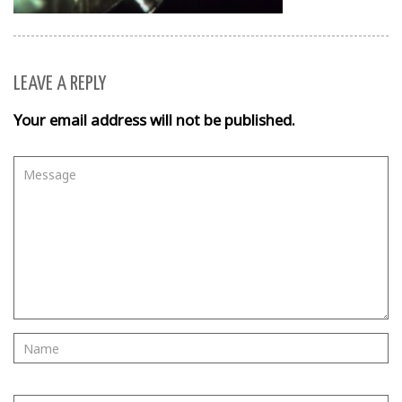
LEAVE A REPLY
Your email address will not be published.