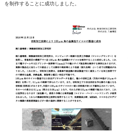
を制作することに成功しました。