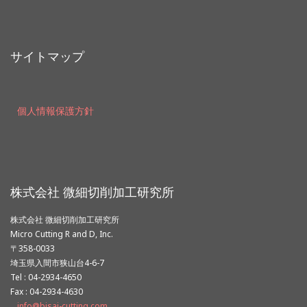
サイトマップ
個人情報保護方針
株式会社 微細切削加工研究所
株式会社 微細切削加工研究所
Micro Cutting R and D, Inc.
〒358-0033
埼玉県入間市狭山台4-6-7
Tel : 04-2934-4650
Fax : 04-2934-4630
info@bisai-cutting.com