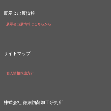
展示会出展情報
展示会出展情報はこちらから
サイトマップ
個人情報保護方針
株式会社 微細切削加工研究所