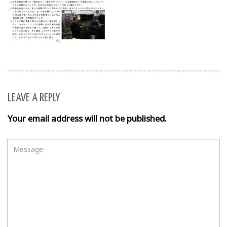
LEAVE A REPLY
Your email address will not be published.