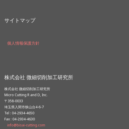
サイトマップ
個人情報保護方針
株式会社 微細切削加工研究所
株式会社 微細切削加工研究所
Micro Cutting R and D, Inc.
〒358-0033
埼玉県入間市狭山台4-6-7
Tel : 04-2934-4650
Fax : 04-2934-4630
info@bisai-cutting.com