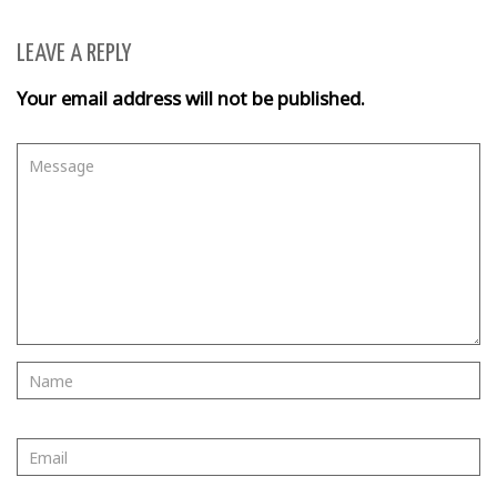
LEAVE A REPLY
Your email address will not be published.