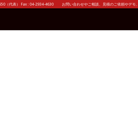
0（代表） Fax : 04-2934-4630 お問い合わせやご相談、見積のご依頼やデモ、 