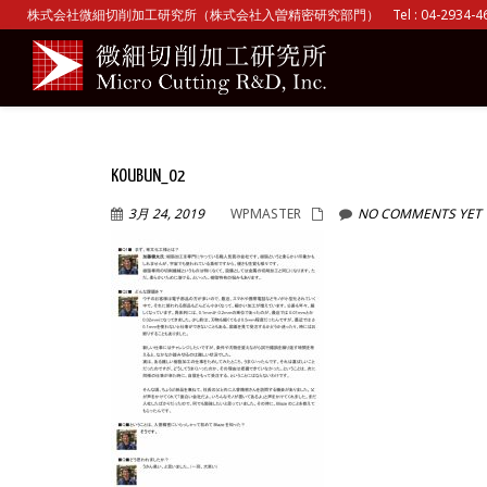
株式会社微細切削加工研究所（株式会社入曽精密研究部門） Tel : 04-2934-465
KOUBUN_02
3月 24, 2019
WPMASTER
NO COMMENTS YET