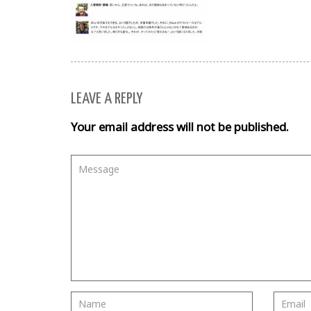
LEAVE A REPLY
Your email address will not be published.