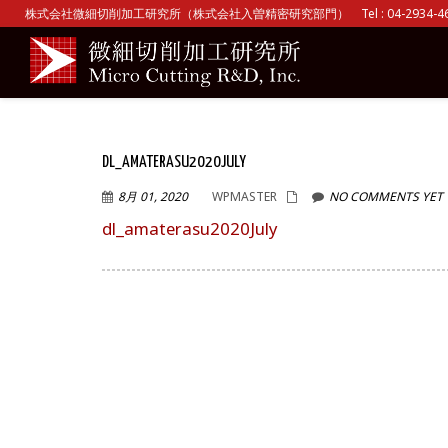
株式会社微細切削加工研究所（株式会社入曽精密研究部門） Tel : 04-2934-465
DL_AMATERASU2020JULY
8月 01, 2020
WPMASTER
NO COMMENTS YET
dl_amaterasu2020July