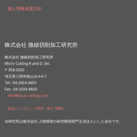
個人情報保護方針
株式会社 微細切削加工研究所
株式会社 微細切削加工研究所
Micro Cutting R and D, Inc.
〒358-0033
埼玉県入間市狭山台4-6-7
Tel : 04-2934-4650
Fax : 04-2934-4630
info@bisai-cutting.com
会社パンフレットPDF（約1.7MB）
当研究所は株式会社 入曽精密の研究開発部門を別法人にした会社です。