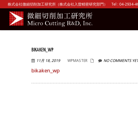
株式会社微細切削加工研究所（株式会社入曽精密研究部門） Tel : 04-2934-465
BIKAKEN_WP
11月 18, 2019
WPMASTER
NO COMMENTS YE
bikaken_wp