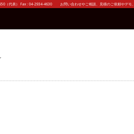
0（代表） Fax : 04-2934-4630 お問い合わせやご相談、見積のご依頼やデモ、 
T