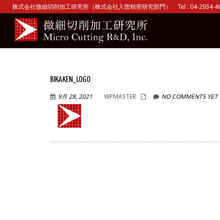
株式会社微細切削加工研究所（株式会社入曽精密研究部門） Tel : 04-2934-465
BIKAKEN_LOGO
9月 28, 2021
WPMASTER
NO COMMENTS YET