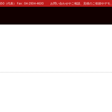
0（代表） Fax : 04-2934-4630 お問い合わせやご相談、見積のご依頼やデモ、 