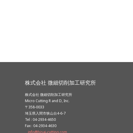
株式会社 微細切削加工研究所
株式会社 微細切削加工研究所
Micro Cutting R and D, Inc.
〒358-0033
埼玉県入間市狭山台4-6-7
Tel : 04-2934-4650
Fax : 04-2934-4630
info@bisai-cutting.com