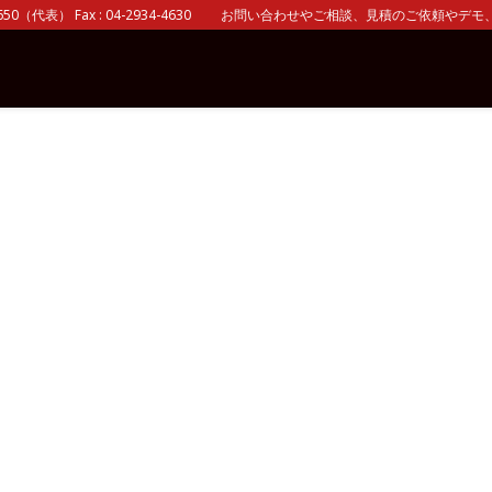
0（代表） Fax : 04-2934-4630 お問い合わせやご相談、見積のご依頼やデモ、 