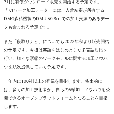
7月に有償ダウンロード販売を開始する予定です。
「K‘sワーク加工データ」には、入曽精密が所有する
DMG森精機製のDMU 50 3rd での加工実績のあるデー
タも含まれる予定です。
また「段取りナビ」についても2022年秋より販売開始
の予定です。今後は英語をはじめとした多言語対応を
行い、様々な形態のワークモデルに関する加工ノウハ
ウを順次提供していく予定です。
年内に100社以上の登録を目指します。将来的に
は、多くの加工技術者が、自らの5軸加工ノウハウを公
開できるオープンプラットフォームとなることを目指
します。