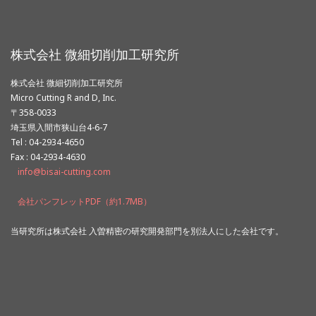
株式会社 微細切削加工研究所
株式会社 微細切削加工研究所
Micro Cutting R and D, Inc.
〒358-0033
埼玉県入間市狭山台4-6-7
Tel : 04-2934-4650
Fax : 04-2934-4630
info@bisai-cutting.com
会社パンフレットPDF（約1.7MB）
当研究所は株式会社 入曽精密の研究開発部門を別法人にした会社です。