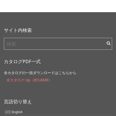
サイト内検索
検
索:
カタログPDF一式
全カタログの一括ダウンロードはこちらから
全カタログ.zip（約5.8MB）
言語切り替え
English