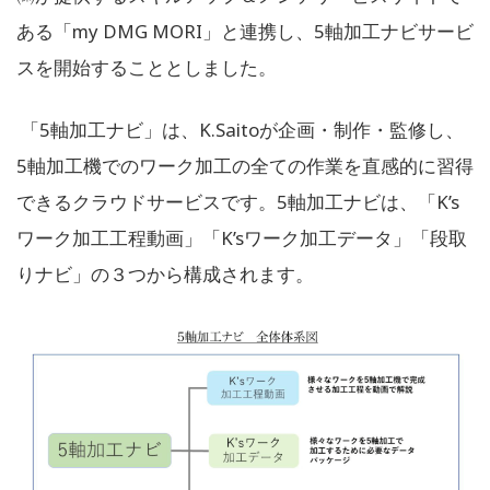
ある「my DMG MORI」と連携し、5軸加工ナビサービ
スを開始することとしました。
「5軸加工ナビ」は、K.Saitoが企画・制作・監修し、
5軸加工機でのワーク加工の全ての作業を直感的に習得
できるクラウドサービスです。5軸加工ナビは、「K’s
ワーク加工工程動画」「K’sワーク加工データ」「段取
りナビ」の３つから構成されます。