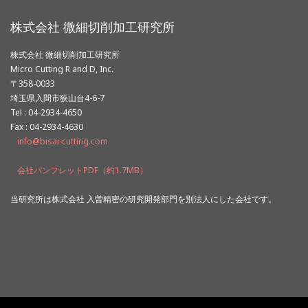
株式会社 微細切削加工研究所
株式会社 微細切削加工研究所
Micro Cutting R and D, Inc.
〒358-0033
埼玉県入間市狭山台4-6-7
Tel : 04-2934-4650
Fax : 04-2934-4630
info@bisai-cutting.com
会社パンフレットPDF（約1.7MB）
当研究所は株式会社 入曽精密の研究開発部門を別法人にした会社です。