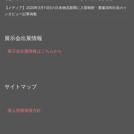
【メディア】2020年3月10日の日本物流新聞に入曽精密・齋藤清和社長のイ
ンタビュー記事掲載
展示会出展情報
展示会出展情報はこちらから
サイトマップ
個人情報保護方針